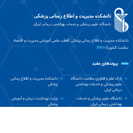
دانشکده مدیریت و اطلاع رسانی پزشکی
دانشگاه علوم پزشکی و خدمات بهداشتی درمانی ایران
دانشکده مدیریت و اطلاع رسانی پزشکی (قطب علمی آموزشی مدیریت و اقتصاد
سلامت کشور)
[More]
پیوندهای مفید
پارک علم و فناوری سلامت دانشگاه
دانشکده مدیریت و اطلاع رسانی
علوم پزشکی و خدمات بهداشتی
پزشکی
درمانی ایران
دانشگاه علوم پزشکی و خدمات
وزارت بهداشت، درمان و آموزش
بهداشتی درمانی ایران
پزشکی
سازمان بهداشت جهانی