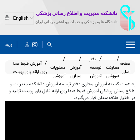
دانشکده مدیریت و اطلاع رسانی پزشکی
دانشگاه علوم پزشکی و خدمات بهداشتی درمانی ایران
ورود
دفتر
صفحه
آموزش ضبط صدا
معاونت
توسعه
آموزش
محتویات
اصلی
روی ارائه پاور پوینت
آموزشی
آموزش
مجازی
آموزشی
به همت کمیته آموزش مجازی دفتر توسعه آموزش دانشکده مدیریت و
اطلاع رسانی پزشکی آموزش ضبط صدا روی ارائه فایل پاور پوینت تولید و
در اختیار علاقه‌مندان قرار می‌گیرد.