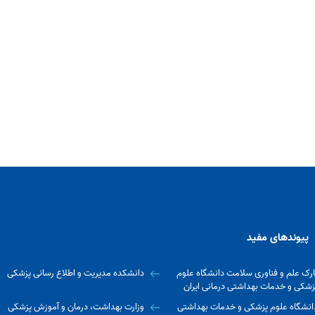
پیوندهای مفید
ارک علم و فناوری سلامت دانشگاه علوم
دانشکده مدیریت و اطلاع رسانی پزشکی
زشکی و خدمات بهداشتی درمانی ایران
انشگاه علوم پزشکی و خدمات بهداشتی
وزارت بهداشت، درمان و آموزش پزشکی