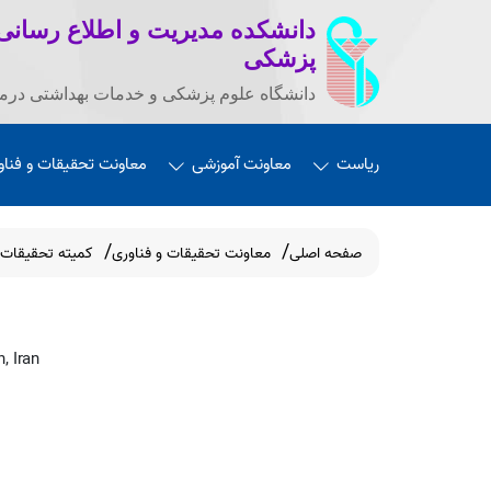
دانشکده مدیریت و اطلاع رسانی
پزشکی
دانشگاه علوم پزشکی و خدمات بهداشتی درما
ریاست
معاونت آموزشی
معاونت تحقیقات و فناو
صفحه اصلی
معاونت تحقیقات و فناوری
کمیته تحقیقات
, Iran