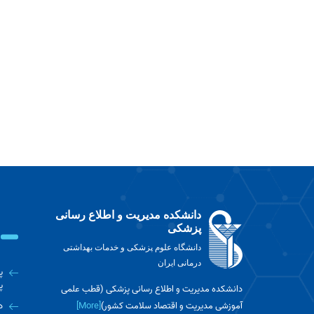
دانشکده مدیریت و اطلاع رسانی
پزشکی
دانشگاه علوم پزشکی و خدمات بهداشتی
درمانی ایران
پ
پ
دانشکده مدیریت و اطلاع رسانی پزشکی (قطب علمی
آموزشی مدیریت و اقتصاد سلامت کشور)
[More]
د