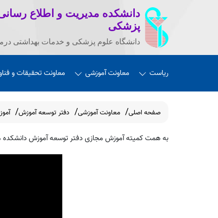
دانشکده مدیریت و اطلاع رسانی
پزشکی
دانشگاه علوم پزشکی و خدمات بهداشتی درما
ریاست
معاونت آموزشی
معاونت تحقیقات و فناو
صفحه اصلی
معاونت آموزشی
دفتر توسعه آموزش
آموز
به همت کمیته آموزش مجازی دفتر توسعه آموزش دانشکده مدیریت و اطلاع رسانی پزشکی آموزش آموزش rezi