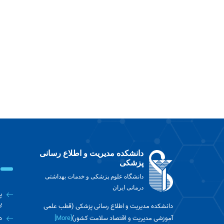
دانشکده مدیریت و اطلاع رسانی
پزشکی
دانشگاه علوم پزشکی و خدمات بهداشتی
درمانی ایران
پ
پ
دانشکده مدیریت و اطلاع رسانی پزشکی (قطب علمی
آموزشی مدیریت و اقتصاد سلامت کشور)
[More]
د