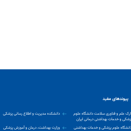
پیوندهای مفید
ارک علم و فناوری سلامت دانشگاه علوم
دانشکده مدیریت و اطلاع رسانی پزشکی
زشکی و خدمات بهداشتی درمانی ایران
انشگاه علوم پزشکی و خدمات بهداشتی
وزارت بهداشت، درمان و آموزش پزشکی