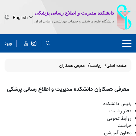
دانشکده مدیریت و اطلاع رسانی پزشکی
دانشگاه علوم پزشکی و خدمات بهداشتی درمانی ایران
ورود
صفحه اصلی
ریاست
معرفی همکاران
معرفی همکاران دانشکده مدیریت و اطلاع رسانی پزشکی
رئیس دانشکده
دفتر ریاست
روابط عمومی
حراست
معاون آموزشی