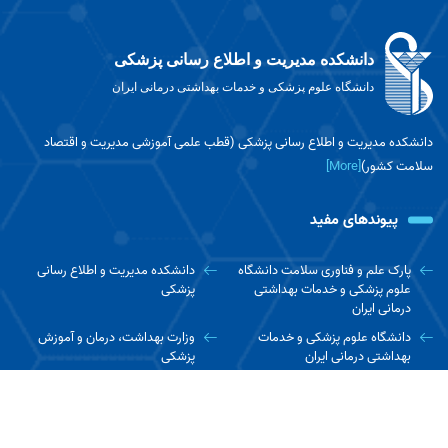
دانشکده مدیریت و اطلاع رسانی پزشکی
دانشگاه علوم پزشکی و خدمات بهداشتی درمانی ایران
دانشکده مدیریت و اطلاع رسانی پزشکی (قطب علمی آموزشی مدیریت و اقتصاد
سلامت کشور)
[More]
پیوندهای مفید
پارک علم و فناوری سلامت دانشگاه
دانشکده مدیریت و اطلاع رسانی
علوم پزشکی و خدمات بهداشتی
پزشکی
درمانی ایران
دانشگاه علوم پزشکی و خدمات
وزارت بهداشت، درمان و آموزش
بهداشتی درمانی ایران
پزشکی
سازمان بهداشت جهانی