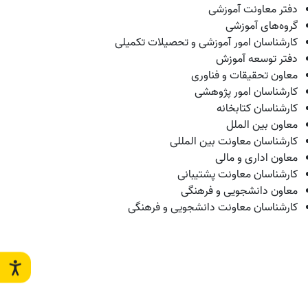
دفتر معاونت آموزشی
گروه‌های آموزشی
کارشناسان امور آموزشی و تحصیلات تکمیلی
دفتر توسعه آموزش
معاون تحقیقات و فناوری
کارشناسان امور پژوهشی
کارشناسان کتابخانه
معاون بین الملل
کارشناسان معاونت بین المللی
معاون ا
داری و مالی
کارشناسان معاونت پشتیبانی
معاون دانشجویی و فرهنگی
کارشناسان معاونت دانشجویی و فرهنگی