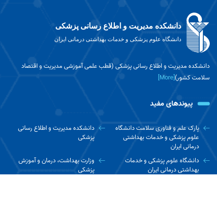
دانشکده مدیریت و اطلاع رسانی پزشکی
دانشگاه علوم پزشکی و خدمات بهداشتی درمانی ایران
دانشکده مدیریت و اطلاع رسانی پزشکی (قطب علمی آموزشی مدیریت و اقتصاد
سلامت کشور)
[More]
پیوندهای مفید
پارک علم و فناوری سلامت دانشگاه
دانشکده مدیریت و اطلاع رسانی
علوم پزشکی و خدمات بهداشتی
پزشکی
درمانی ایران
دانشگاه علوم پزشکی و خدمات
وزارت بهداشت، درمان و آموزش
بهداشتی درمانی ایران
پزشکی
سازمان بهداشت جهانی